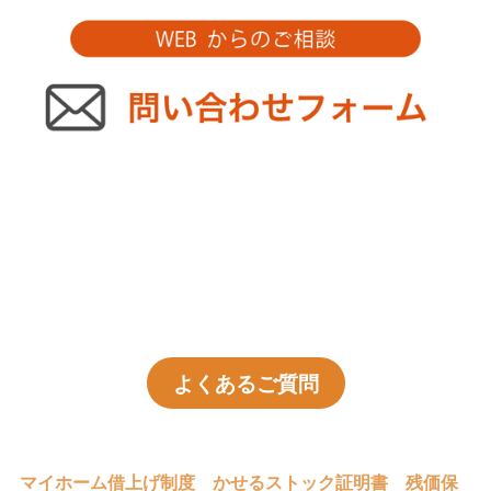
よくあるご質問
マイホーム借上げ制度
かせるストック証明書
残価保