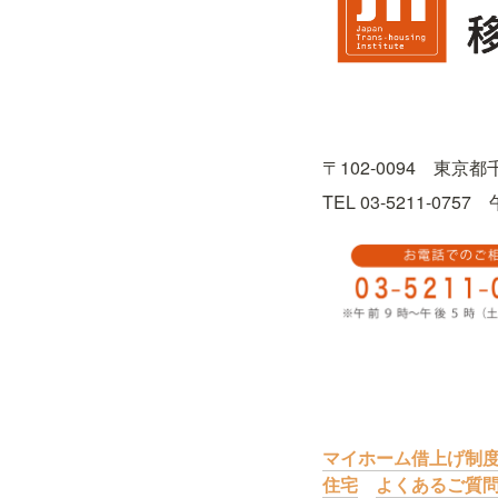
〒102-0094　東京
TEL 03-5211-0
マイホーム借上げ制
住宅
よくあるご質