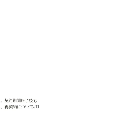
す。契約期間終了後も
再契約についてJTI