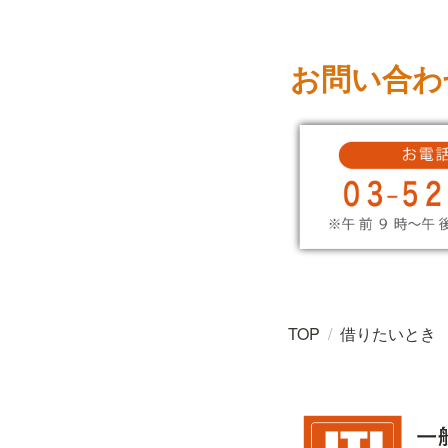
お問い合わ
TOP
/
借りたいとき