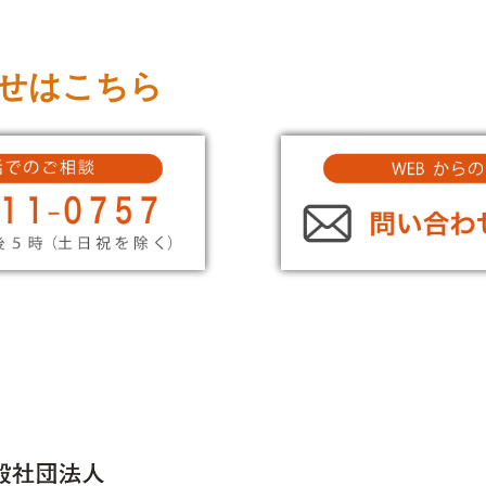
せはこちら