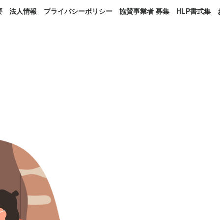
要
法人情報
プライバシーポリシー
協賛事業者 募集
HLP書式集