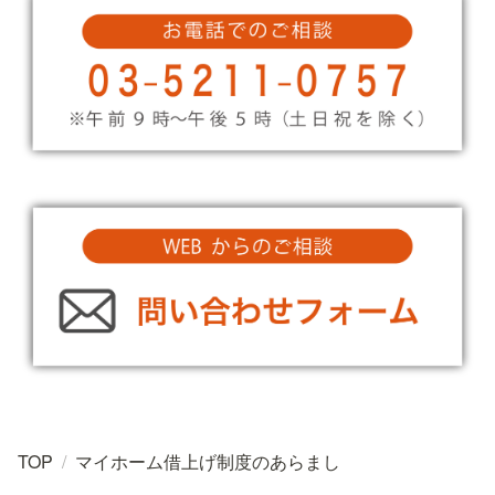
TOP
/
マイホーム借上げ制度のあらまし