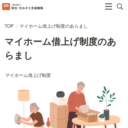
TOP
/
マイホーム借上げ制度のあらまし
マイホーム借上げ制度のあ
らまし
マイホーム借上げ制度