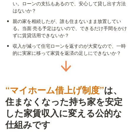
い。ローンの支払もあるので、安心して貸し出す方法
はないか？
親の家を相続したが、誰も住まないまま放置してい
る。当面 売る予定はないので、できるだけ手間をかけ
ずに賃貸活用できないか？
収入が減って住宅ローンを返すのが大変なので、一時
的に実家に移って家賃を返済の足しにできないか？
“マイホーム借上げ制度”
は、
住まなくなった持ち家を安定
した家賃収入に変える公的な
仕組みです