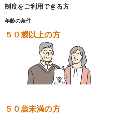
制度をご利用できる方
年齢の条件
５０歳以上の方
５０歳未満の方