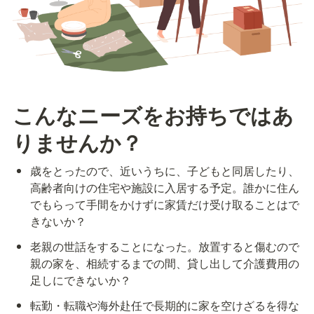
こんなニーズをお持ちではあ
りませんか？
歳をとったので、近いうちに、子どもと同居したり、
高齢者向けの住宅や施設に入居する予定。誰かに住ん
でもらって手間をかけずに家賃だけ受け取ることはで
きないか？
老親の世話をすることになった。放置すると傷むので
親の家を、相続するまでの間、貸し出して介護費用の
足しにできないか？
転勤・転職や海外赴任で長期的に家を空けざるを得な