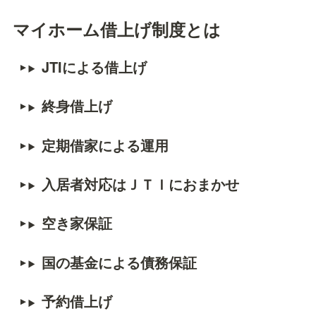
マイホーム借上げ制度とは
JTIによる借上げ
終身借上げ　
定期借家による運用
入居者対応はＪＴＩにおまかせ
空き家保証
国の基金による債務保証
予約借上げ　