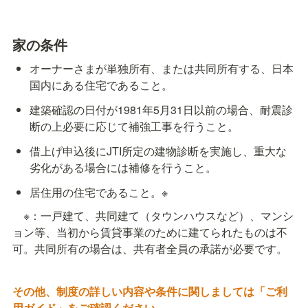
家の条件
オーナーさまが単独所有、または共同所有する、日本
国内にある住宅であること。
建築確認の日付が1981年5月31日以前の場合、耐震診
断の上必要に応じて補強工事を行うこと。
借上げ申込後にJTI所定の建物診断を実施し、重大な
劣化がある場合には補修を行うこと。
居住用の住宅であること。※
　※：一戸建て、共同建て（タウンハウスなど）、マンシ
ョン等、当初から賃貸事業のために建てられたものは不
可。共同所有の場合は、共有者全員の承諾が必要です。
その他、制度の詳しい内容や条件に関しましては「ご利
用ガイド」をご確認ください