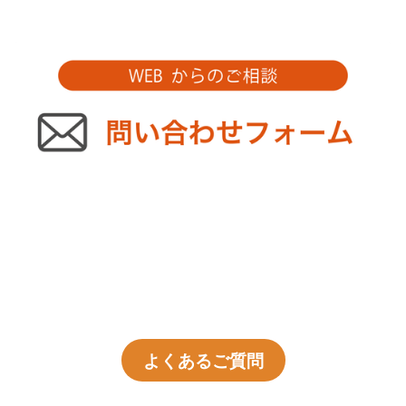
よくあるご質問