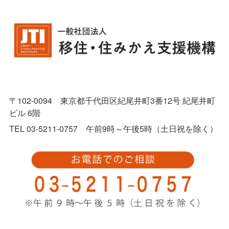
〒102-0094　東京都千代田区紀尾井町3番12号 紀尾井町
ビル 6階
TEL 03-5211-0757　午前9時～午後5時（土日祝を除く）