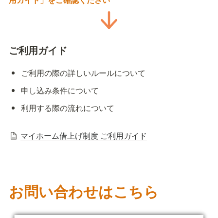
ご利用ガイド
ご利用の際の詳しいルールについて　
申し込み条件について
利用する際の流れについて
マイホーム借上げ制度 ご利用ガイド
お問い合わせはこちら