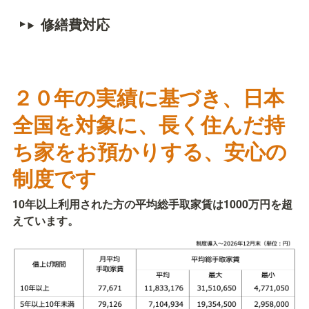
修繕費対応
２０年の実績に基づき、日本
全国を対象に、長く住んだ持
ち家をお預かりする、安心の
制度です
10年以上利用された方の平均総手取家賃は1000万円を超
えています。