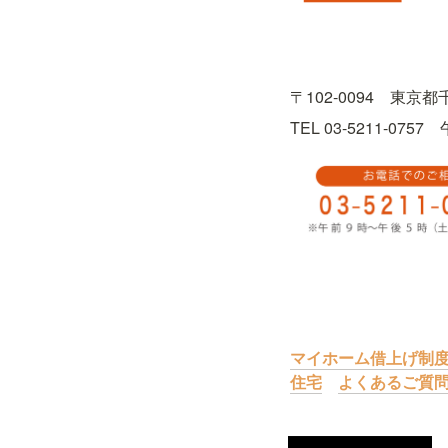
〒102-0094　東京
TEL 03-5211-0
マイホーム借上げ制
住宅
よくあるご質