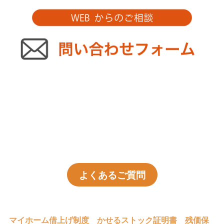
よくあるご質問
マイホーム借上げ制度
かせるストック証明書
残価保