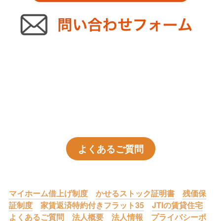
よくあるご質問
マイホーム借上げ制度
かせるストック証明書
残価保
証制度
家賃返済特約付きフラット35
JTIの賃貸住宅
よくあるご質問
法人概要
法人情報
プライバシーポ