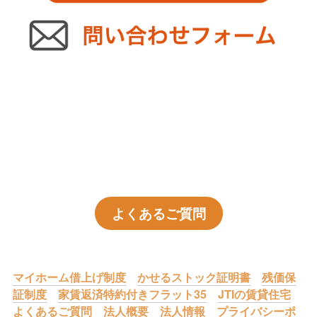
よくあるご質問
マイホーム借上げ制度
かせるストック証明書
残価保
証制度
家賃返済特約付きフラット35
JTIの賃貸住宅
よくあるご質問
法人概要
法人情報
プライバシーポ