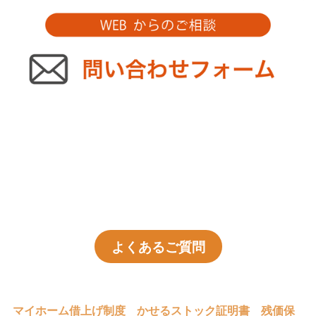
よくあるご質問
マイホーム借上げ制度
かせるストック証明書
残価保