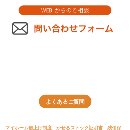
よくあるご質問
マイホーム借上げ制度
かせるストック証明書
残価保