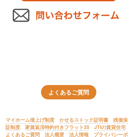
よくあるご質問
マイホーム借上げ制度
かせるストック証明書
残価保
証制度
家賃返済特約付きフラット35
JTIの賃貸住宅
よくあるご質問
法人概要
法人情報
プライバシーポ