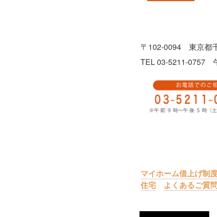
〒102-0094　東京
TEL 03-5211-0
マイホーム借上げ制
住宅
よくあるご質