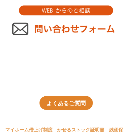
よくあるご質問
マイホーム借上げ制度
かせるストック証明書
残価保