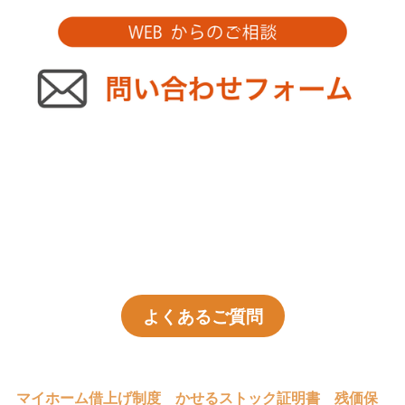
よくあるご質問
マイホーム借上げ制度
かせるストック証明書
残価保