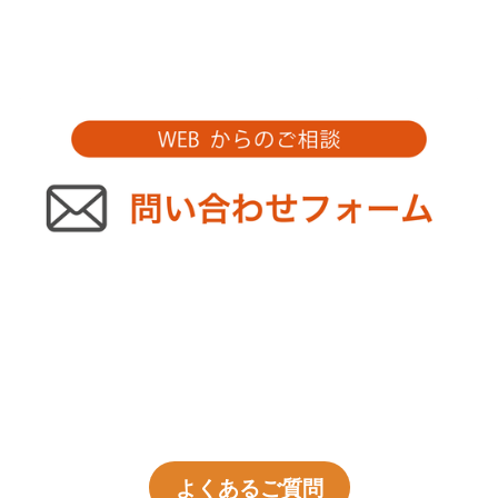
よくあるご質問