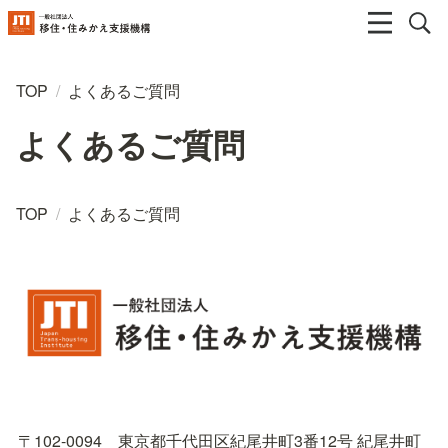
TOP
/
よくあるご質問
よくあるご質問
TOP
/
よくあるご質問
〒102-0094　東京都千代田区紀尾井町3番12号 紀尾井町