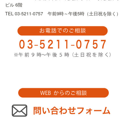
ビル 6階
TEL 03-5211-0757　午前9時～午後5時（土日祝を除く）