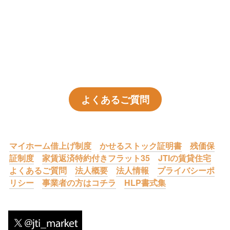
よくあるご質問
マイホーム借上げ制度
かせるストック証明書
残価保
証制度
家賃返済特約付きフラット35
JTIの賃貸住宅
よくあるご質問
法人概要
法人情報
プライバシーポ
リシー
事業者の方はコチラ
HLP書式集