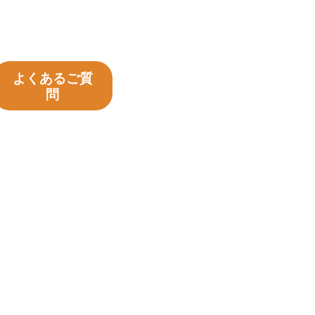
よくあるご質
問