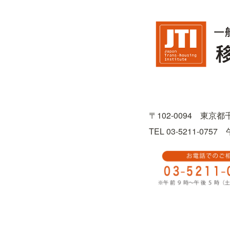
〒102-0094　東京
TEL 03-5211-0