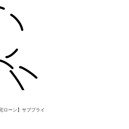
宅ローン】サブプライ