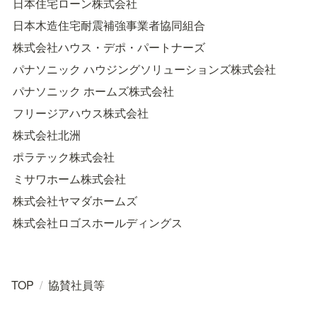
日本住宅ローン株式会社
日本木造住宅耐震補強事業者協同組合
株式会社ハウス・デポ・パートナーズ
パナソニック ハウジングソリューションズ株式会社
パナソニック ホームズ株式会社
フリージアハウス株式会社
株式会社北洲
ポラテック株式会社
ミサワホーム株式会社
株式会社ヤマダホームズ
株式会社ロゴスホールディングス
TOP
/
協賛社員等