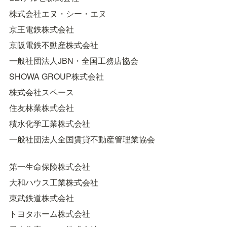
株式会社エヌ・シー・エヌ
京王電鉄株式会社
京阪電鉄不動産株式会社
一般社団法人JBN・全国工務店協会
SHOWA GROUP株式会社
株式会社スペース
住友林業株式会社
積水化学工業株式会社
一般社団法人全国賃貸不動産管理業協会
第一生命保険株式会社
大和ハウス工業株式会社
東武鉄道株式会社
トヨタホーム株式会社