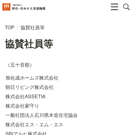
TOP
/
協賛社員等
協賛社員等
（五十音順）　
旭化成ホームズ株式会社
朝日リビング株式会社
株式会社ASSETIA
株式会社家守り
一般社団法人石川県木造住宅協会
株式会社エス・エム・エス
SBIアルヒ株式会社