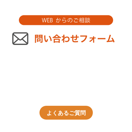
よくあるご質問