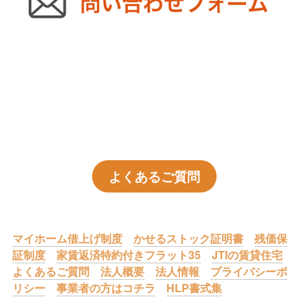
よくあるご質問
マイホーム借上げ制度
かせるストック証明書
残価保
証制度
家賃返済特約付きフラット35
JTIの賃貸住宅
よくあるご質問
法人概要
法人情報
プライバシーポ
リシー
事業者の方はコチラ
HLP書式集