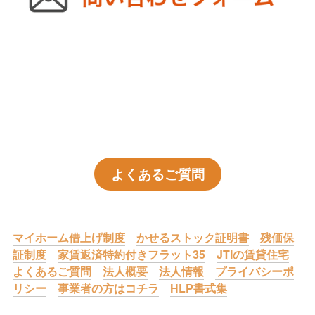
よくあるご質問
マイホーム借上げ制度
かせるストック証明書
残価保
証制度
家賃返済特約付きフラット35
JTIの賃貸住宅
よくあるご質問
法人概要
法人情報
プライバシーポ
リシー
事業者の方はコチラ
HLP書式集