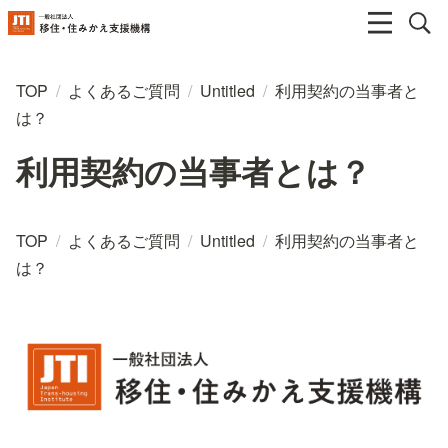
TOP
/
よくあるご質問
/
Untitled
/
利用契約の当事者と
は？
利用契約の当事者とは？
TOP
/
よくあるご質問
/
Untitled
/
利用契約の当事者と
は？