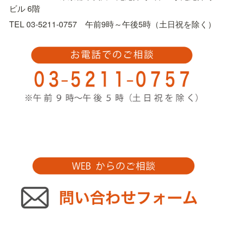
ビル 6階
TEL 03-5211-0757　午前9時～午後5時（土日祝を除く）