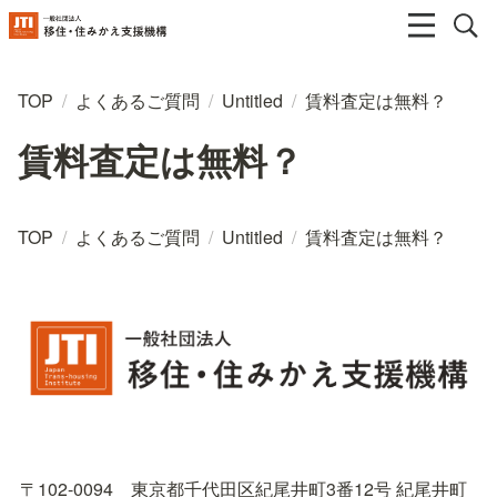
TOP
/
よくあるご質問
/
Untitled
/
賃料査定は無料？
賃料査定は無料？
TOP
/
よくあるご質問
/
Untitled
/
賃料査定は無料？
〒102-0094　東京都千代田区紀尾井町3番12号 紀尾井町