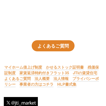
よくあるご質問
マイホーム借上げ制度
かせるストック証明書
残価保
証制度
家賃返済特約付きフラット35
JTIの賃貸住宅
よくあるご質問
法人概要
法人情報
プライバシーポ
リシー
事業者の方はコチラ
HLP書式集