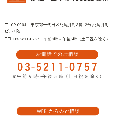
〒102-0094　東京都千代田区紀尾井町3番12号 紀尾井町
ビル 6階
TEL 03-5211-0757　午前9時～午後5時（土日祝を除く）