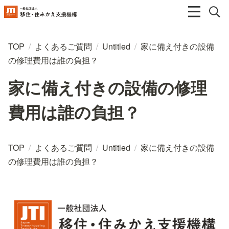
TOP
/
よくあるご質問
/
Untitled
/
家に備え付きの設備
の修理費用は誰の負担？
家に備え付きの設備の修理
費用は誰の負担？
TOP
/
よくあるご質問
/
Untitled
/
家に備え付きの設備
の修理費用は誰の負担？