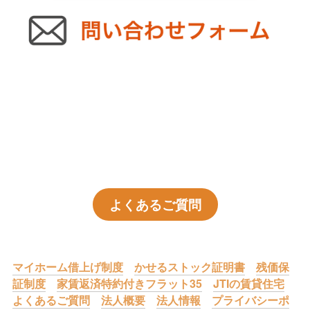
よくあるご質問
マイホーム借上げ制度
かせるストック証明書
残価保
証制度
家賃返済特約付きフラット35
JTIの賃貸住宅
よくあるご質問
法人概要
法人情報
プライバシーポ