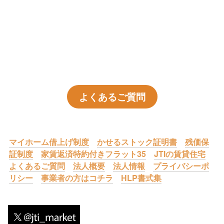
よくあるご質問
マイホーム借上げ制度
かせるストック証明書
残価保
証制度
家賃返済特約付きフラット35
JTIの賃貸住宅
よくあるご質問
法人概要
法人情報
プライバシーポ
リシー
事業者の方はコチラ
HLP書式集