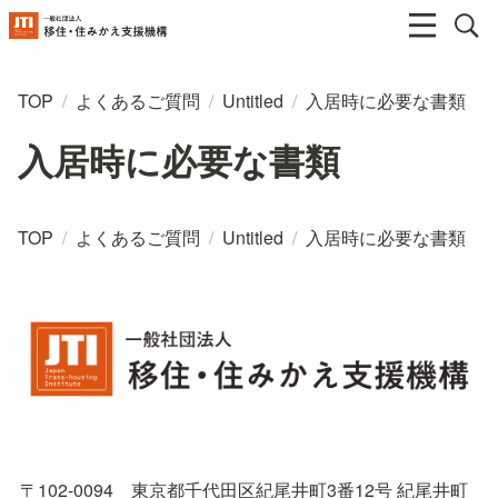
TOP
/
よくあるご質問
/
Untitled
/
入居時に必要な書類
入居時に必要な書類
TOP
/
よくあるご質問
/
Untitled
/
入居時に必要な書類
〒102-0094　東京都千代田区紀尾井町3番12号 紀尾井町