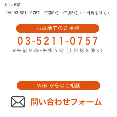
ビル 6階
TEL 03-5211-0757　午前9時～午後5時（土日祝を除く）