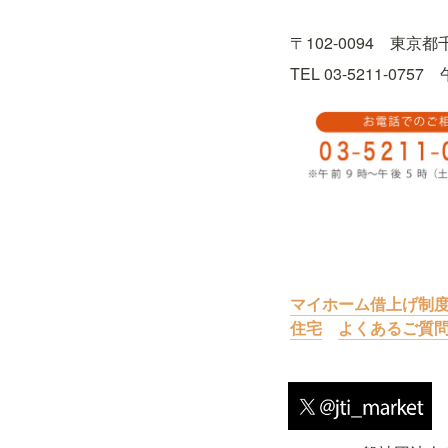
〒102-0094　東京
TEL 03-5211-0
マイホーム借上げ制
住宅
よくあるご質