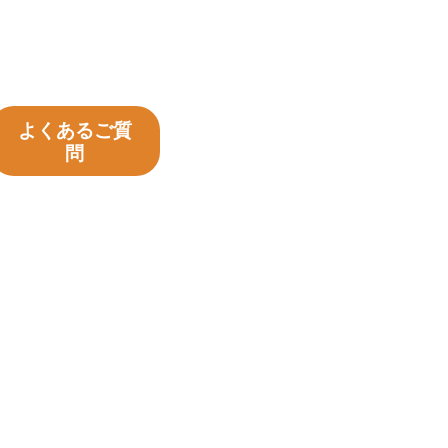
よくあるご質
問