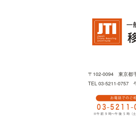
〒102-0094　東京
TEL 03-5211-0