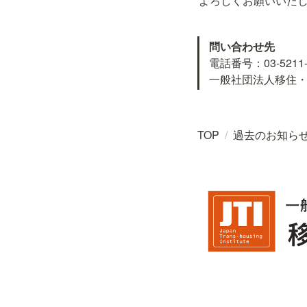
よろしくお願いいた
問い合わせ先
電話番号：03-5211-0
一般社団法人移住
TOP
/
過去のお知ら