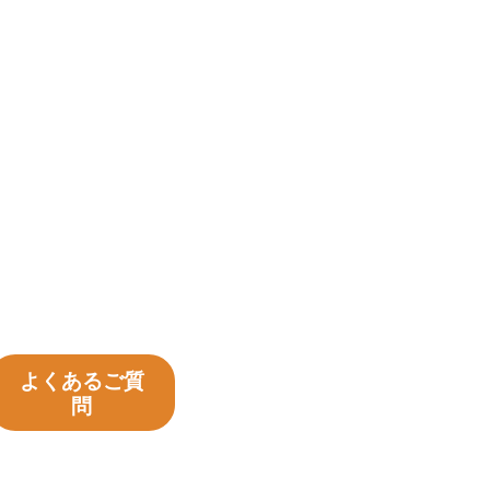
よくあるご質
問